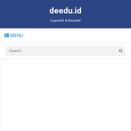
deedu.id
Inspiratif & Edukatif
MENU