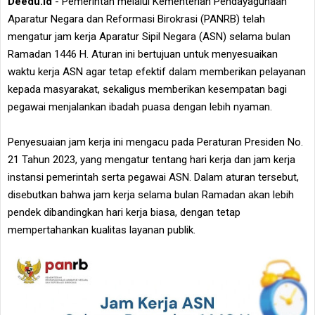
Deedu.id
- Pemerintah melalui Kementerian Pendayagunaan
Aparatur Negara dan Reformasi Birokrasi (PANRB) telah
mengatur jam kerja Aparatur Sipil Negara (ASN) selama bulan
Ramadan 1446 H. Aturan ini bertujuan untuk menyesuaikan
waktu kerja ASN agar tetap efektif dalam memberikan pelayanan
kepada masyarakat, sekaligus memberikan kesempatan bagi
pegawai menjalankan ibadah puasa dengan lebih nyaman.
Penyesuaian jam kerja ini mengacu pada Peraturan Presiden No.
21 Tahun 2023, yang mengatur tentang hari kerja dan jam kerja
instansi pemerintah serta pegawai ASN. Dalam aturan tersebut,
disebutkan bahwa jam kerja selama bulan Ramadan akan lebih
pendek dibandingkan hari kerja biasa, dengan tetap
mempertahankan kualitas layanan publik.