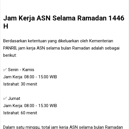
Jam Kerja ASN Selama Ramadan 1446
H
Berdasarkan ketentuan yang dikeluarkan oleh Kementerian
PANRB, jam kerja ASN selama bulan Ramadan adalah sebagai
berikut:
✅ Senin - Kamis
Jam Kerja: 08.00 - 15.00 WIB
Istirahat: 30 menit
✅ Jumat
Jam Kerja: 08.00 - 15.30 WIB
Istirahat: 60 menit
Dalam satu minggu, total jam kerja ASN selama bulan Ramadan