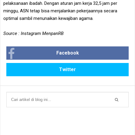
pelaksanaan ibadah. Dengan aturan jam kerja 32,5 jam per
minggu, ASN tetap bisa menjalankan pekerjaannya secara
optimal sambil menunaikan kewajiban agama.
Source : Instagram MenpanRB
Facebook
Twitter