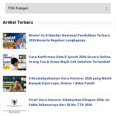
Artikel Terbaru
Resmi! Ini 8 Standar Nasional Pendidikan Terbaru
2026 Beserta Regulasi Lengkapnya
Cara Konfirmasi Data E-Ijazah 2026 Secara Online,
Orang Tua & Siswa Wajib Cek Sebelum Terlambat!
5 Kesalahpahaman Guru Honorer 2026 yang Masih
Banyak Dipercaya, Nomor 1 Bikin Panik!
Viral! Guru Honorer Dikabarkan Dihapus 2026, Ini
Fakta Sebenarnya dari SE No.7 Th.2026