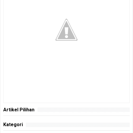
Artikel Pilihan
Kategori