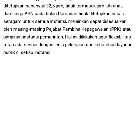
ditetapkan sebanyak 32,5 jam, tidak termasuk jam istirahat.
Jam kerja ASN pada bulan Ramadan tidak ditetapkan secara
seragam untuk semua instansi, melainkan dapat disesuaikan
oleh masing-masing Pejabat Pembina Kepegawaian (PPK) atau
pimpinan instansi pemerintah. Hal ini dilakukan agar fleksibilitas
tetap ada sesuai dengan jenis pekerjaan dan kebutuhan layanan
publik di setiap instansi.