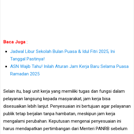
Baca Juga
:
Jadwal Libur Sekolah Bulan Puasa & Idul Fitri 2025, Ini
Tanggal Pastinya!
ASN Wajib Tahu! Inilah Aturan Jam Kerja Baru Selama Puasa
Ramadan 2025
Selain itu, bagi unit kerja yang memiliki tugas dan fungsi dalam
pelayanan langsung kepada masyarakat, jam kerja bisa
disesuaikan lebih lanjut. Penyesuaian ini bertujuan agar pelayanan
publik tetap berjalan tanpa hambatan, meskipun jam kerja
mengalami perubahan. Keputusan mengenai penyesuaian ini
harus mendapatkan pertimbangan dari Menteri PANRB sebelum