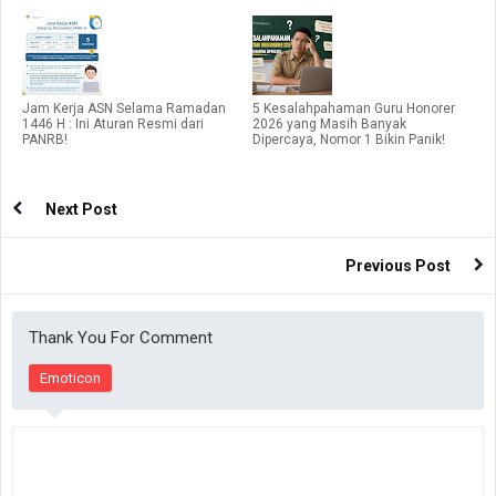
Jam Kerja ASN Selama Ramadan
5 Kesalahpahaman Guru Honorer
1446 H : Ini Aturan Resmi dari
2026 yang Masih Banyak
PANRB!
Dipercaya, Nomor 1 Bikin Panik!
Next Post
Previous Post
Thank You For Comment
Emoticon