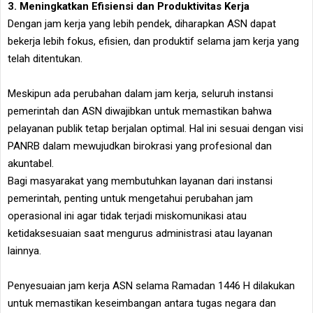
3. Meningkatkan Efisiensi dan Produktivitas Kerja
Dengan jam kerja yang lebih pendek, diharapkan ASN dapat
bekerja lebih fokus, efisien, dan produktif selama jam kerja yang
telah ditentukan.
Meskipun ada perubahan dalam jam kerja, seluruh instansi
pemerintah dan ASN diwajibkan untuk memastikan bahwa
pelayanan publik tetap berjalan optimal. Hal ini sesuai dengan visi
PANRB dalam mewujudkan birokrasi yang profesional dan
akuntabel.
Bagi masyarakat yang membutuhkan layanan dari instansi
pemerintah, penting untuk mengetahui perubahan jam
operasional ini agar tidak terjadi miskomunikasi atau
ketidaksesuaian saat mengurus administrasi atau layanan
lainnya.
Penyesuaian jam kerja ASN selama Ramadan 1446 H dilakukan
untuk memastikan keseimbangan antara tugas negara dan