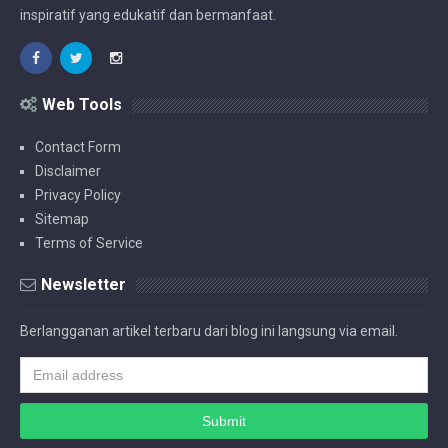
inspiratif yang edukatif dan bermanfaat.
Web Tools
Contact Form
Disclaimer
Privacy Policy
Sitemap
Terms of Service
Newsletter
Berlangganan artikel terbaru dari blog ini langsung via email.