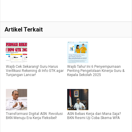
Artikel Terkait
Wajib Cek Sekarang! Guru Harus
Wajib Tahu! Ini 6 Penyempurnaan
Verifikasi Rekening di Info GTK agar
Penting Pengelolaan Kinerja Guru &
Tunjangan Lancar!
Kepala Sekolah 2025
Transformasi Digital ASN: Revolusi
ASN Bebas Kerja dari Mana Saja?
BKN Menuju Era Kerja Fleksibel!
BKN Resmi Uji Coba Skema WFA