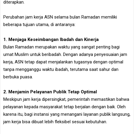
diterapkan.
Perubahan jam kerja ASN selama bulan Ramadan memiliki
beberapa tujuan utama, di antaranya:
1. Menjaga Keseimbangan Ibadah dan Kinerja
Bulan Ramadan merupakan waktu yang sangat penting bagi
umat Muslim untuk beribadah. Dengan adanya penyesuaian jam
kerja, ASN tetap dapat menjalankan tugasnya dengan optimal
tanpa mengganggu waktu ibadah, terutama saat sahur dan
berbuka puasa.
2. Menjamin Pelayanan Publik Tetap Optimal
Meskipun jam kerja dipersingkat, pemerintah memastikan bahwa
pelayanan kepada masyarakat tetap berjalan dengan baik. Oleh
karena itu, bagi instansi yang menangani layanan publik langsung,
jam kerja bisa dibuat lebih fleksibel sesuai kebutuhan.