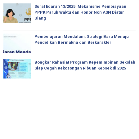
Surat Edaran 13/2025: Mekanisme Pembiayaan
PPPK Paruh Waktu dan Honor Non ASN Diatur
Ulang
Pembelajaran Mendalam: Strategi Baru Menuju
Pendidikan Bermakna dan Berkarakter
Bongkar Rahasia! Program Kepemimpinan Sekolah
Siap Cegah Kekosongan Ribuan Kepsek di 2025