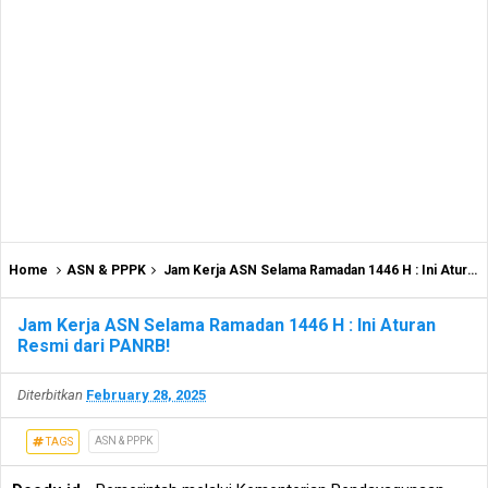
Home
ASN & PPPK
Jam Kerja ASN Selama Ramadan 1446 H : Ini Aturan Resmi dari PANRB!
Jam Kerja ASN Selama Ramadan 1446 H : Ini Aturan
Resmi dari PANRB!
Diterbitkan
February 28, 2025
ASN & PPPK
TAGS