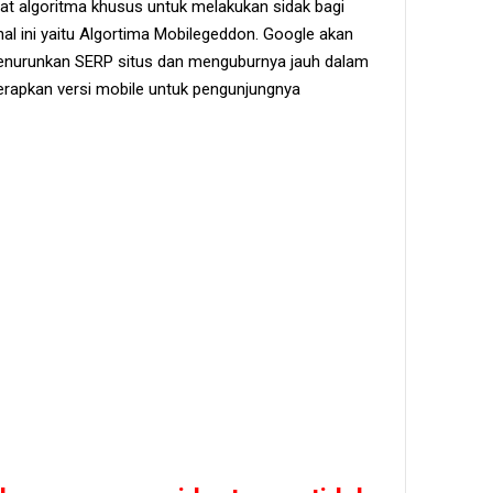
at algoritma khusus untuk melakukan sidak bagi
al ini yaitu Algortima Mobilegeddon. Google akan
enurunkan SERP situs dan menguburnya jauh dalam
rapkan versi mobile untuk pengunjungnya