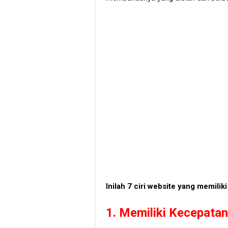
Inilah 7 ciri website yang memilik
1. Memiliki Kecepatan