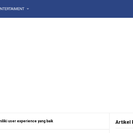
ENTERTAIMENT
iliki user experience yang baik
Artikel 