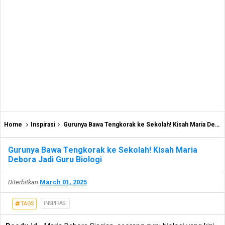
Home
Inspirasi
Gurunya Bawa Tengkorak ke Sekolah! Kisah Maria Debora Jadi Guru Biologi
Gurunya Bawa Tengkorak ke Sekolah! Kisah Maria
Debora Jadi Guru Biologi
Diterbitkan
March 01, 2025
INSPIRASI
TAGS