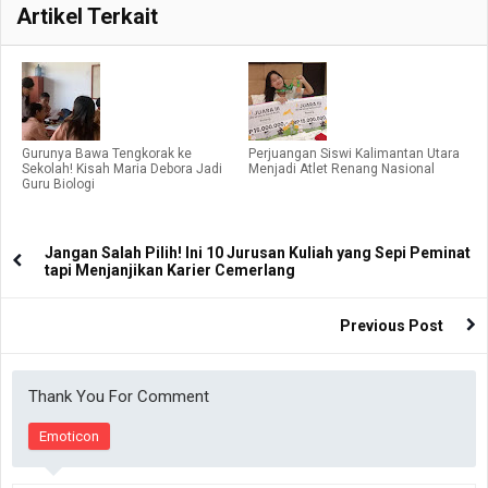
Artikel Terkait
Gurunya Bawa Tengkorak ke
Perjuangan Siswi Kalimantan Utara
Sekolah! Kisah Maria Debora Jadi
Menjadi Atlet Renang Nasional
Guru Biologi
Jangan Salah Pilih! Ini 10 Jurusan Kuliah yang Sepi Peminat
tapi Menjanjikan Karier Cemerlang
Previous Post
Thank You For Comment
Emoticon