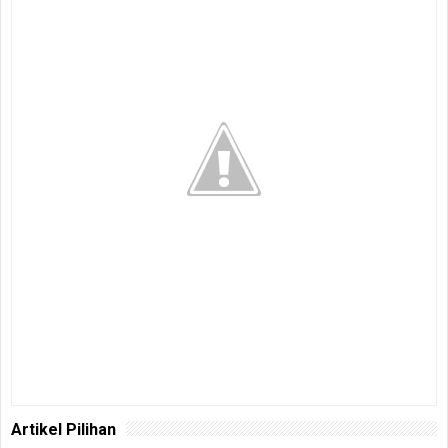
Artikel Pilihan