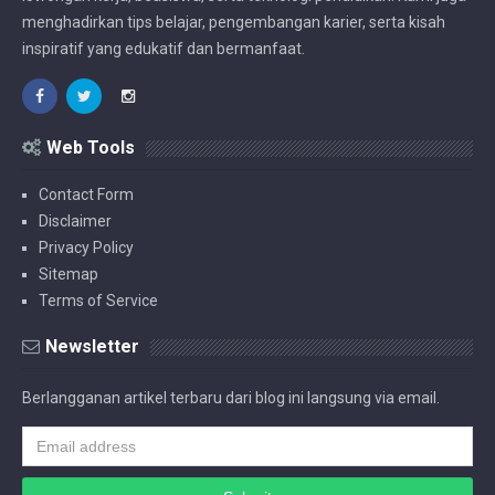
menghadirkan tips belajar, pengembangan karier, serta kisah
inspiratif yang edukatif dan bermanfaat.
Web Tools
Contact Form
Disclaimer
Privacy Policy
Sitemap
Terms of Service
Newsletter
Berlangganan artikel terbaru dari blog ini langsung via email.