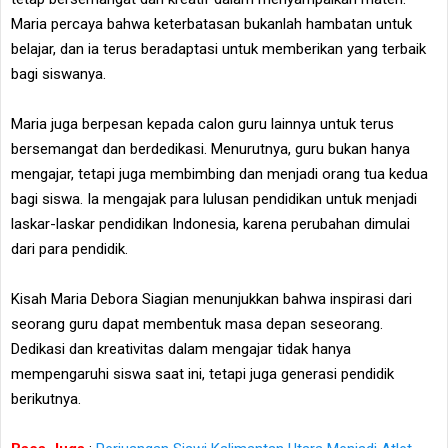
Maria percaya bahwa keterbatasan bukanlah hambatan untuk
belajar, dan ia terus beradaptasi untuk memberikan yang terbaik
bagi siswanya.
Maria juga berpesan kepada calon guru lainnya untuk terus
bersemangat dan berdedikasi. Menurutnya, guru bukan hanya
mengajar, tetapi juga membimbing dan menjadi orang tua kedua
bagi siswa. Ia mengajak para lulusan pendidikan untuk menjadi
laskar-laskar pendidikan Indonesia, karena perubahan dimulai
dari para pendidik.
Kisah Maria Debora Siagian menunjukkan bahwa inspirasi dari
seorang guru dapat membentuk masa depan seseorang.
Dedikasi dan kreativitas dalam mengajar tidak hanya
mempengaruhi siswa saat ini, tetapi juga generasi pendidik
berikutnya.