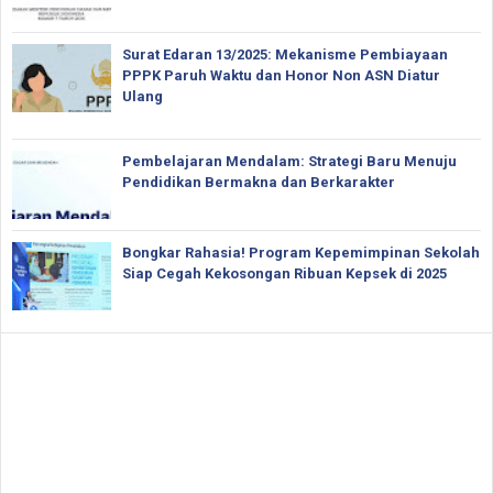
Surat Edaran 13/2025: Mekanisme Pembiayaan
PPPK Paruh Waktu dan Honor Non ASN Diatur
Ulang
Pembelajaran Mendalam: Strategi Baru Menuju
Pendidikan Bermakna dan Berkarakter
Bongkar Rahasia! Program Kepemimpinan Sekolah
Siap Cegah Kekosongan Ribuan Kepsek di 2025