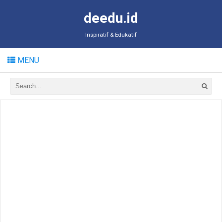
deedu.id
Inspiratif & Edukatif
MENU