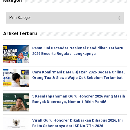
Kategori
Artikel Terbaru
Resmi! Ini 8 Standar Nasional Pendidikan Terbaru
2026 Beserta Regulasi Lengkapnya
Cara Konfirmasi Data E-Ijazah 2026 Secara Online,
Orang Tua & Siswa Wajib Cek Sebelum Terlambat!
5 Kesalahpahaman Guru Honorer 2026 yang Masih
Banyak Dipercaya, Nomor 1 Bikin Panik!
Viral! Guru Honorer Dikabarkan Dihapus 2026, Ini
Fakta Sebenarnya dari SE No.7 Th.2026