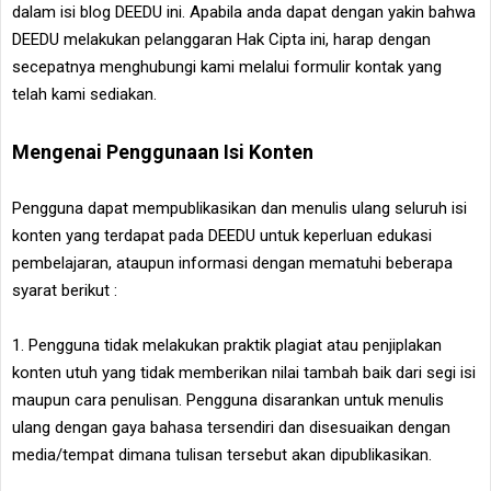
dalam isi blog DEEDU ini. Apabila anda dapat dengan yakin bahwa
DEEDU melakukan pelanggaran Hak Cipta ini, harap dengan
secepatnya menghubungi kami melalui formulir kontak yang
telah kami sediakan.
Mengenai Penggunaan Isi Konten
Pengguna dapat mempublikasikan dan menulis ulang seluruh isi
konten yang terdapat pada DEEDU untuk keperluan edukasi
pembelajaran, ataupun informasi dengan mematuhi beberapa
syarat berikut :
1. Pengguna tidak melakukan praktik plagiat atau penjiplakan
konten utuh yang tidak memberikan nilai tambah baik dari segi isi
maupun cara penulisan. Pengguna disarankan untuk menulis
ulang dengan gaya bahasa tersendiri dan disesuaikan dengan
media/tempat dimana tulisan tersebut akan dipublikasikan.