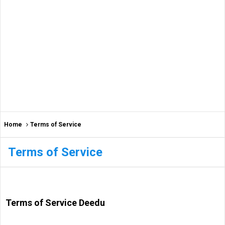
Home
Terms of Service
Terms of Service
Terms of Service Deedu