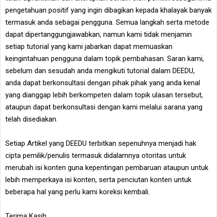
pengetahuan positif yang ingin dibagikan kepada khalayak banyak
termasuk anda sebagai pengguna. Semua langkah serta metode
dapat dipertanggungjawabkan, namun kami tidak menjamin
setiap tutorial yang kami jabarkan dapat memuaskan
keingintahuan pengguna dalam topik pembahasan. Saran kami,
sebelum dan sesudah anda mengikuti tutorial dalam DEEDU,
anda dapat berkonsultasi dengan pihak pihak yang anda kenal
yang dianggap lebih berkompeten dalam topik ulasan tersebut,
ataupun dapat berkonsultasi dengan kami melalui sarana yang
telah disediakan.
Setiap Artikel yang DEEDU terbitkan sepenuhnya menjadi hak
cipta pemilik/penulis termasuk didalamnya otoritas untuk
merubah isi konten guna kepentingan pembaruan ataupun untuk
lebih memperkaya isi konten, serta penciutan konten untuk
beberapa hal yang perlu kami koreksi kembali.
Terima Kasih