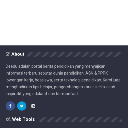
About
Deedu adalah portal berita pendidikan yang menyajikan
informasi terbaru seputar dunia pendidikan, ASN & PPPK,
lowongan kerja, beasiswa, serta teknologi pendidikan. Kami juga
menghadirkan tips belajar, pengembangan karier, serta kisah
inspiratif yang edukatif dan bermanfaat.
Web Tools