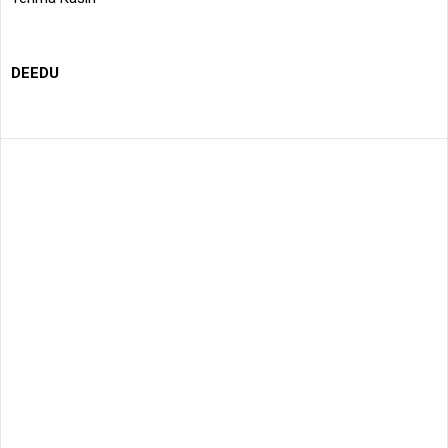
DEEDU