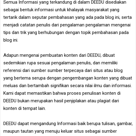
Semua Informasi yang terkandung di dalam DEEDU disediakan
sebagai bentuk informasi untuk khalayak masyarakat yang
tertarik dalam seputar pembahasan yang ada pada blog ini, serta
menjadi catatan penulis dari pengalaman pengalaman mengenai
tips dan trik yang berhubungan dengan topik pembahasan pada
blog ini.
Adapun mengenai pembuatan konten dari DEEDU, dibuat
sedemikian rupa sesuai pengalaman penulis, dan memiliki
referensi dari sumber sumber terpecaya dari situs atau blog
yang bertema serupa dengan pengembangan konten yang dibuat
meluas dan bertambah signifikan secara nilai ilmu dan informasi.
Kami dapat memastikan bahwa proses penulisan konten di
DEEDU bukan merupakan hasil penjiplakan atau plagiat dari
konten di tempat lain.
DEEDU dapat mengandung Informasi baik berupa tulisan, gambar,
maupun tautan yang menuju keluar situs sebagai sumber