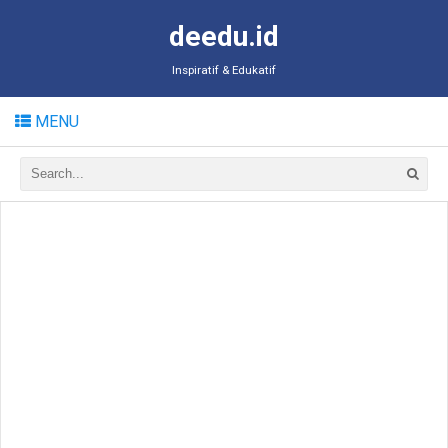
deedu.id
Inspiratif & Edukatif
MENU